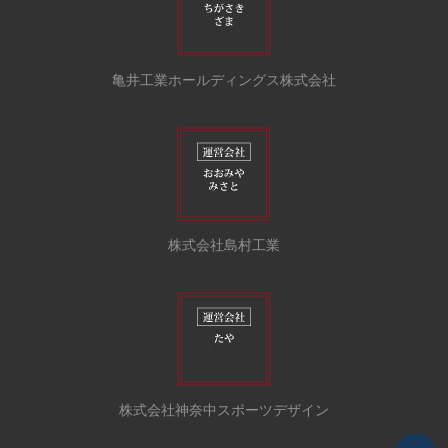
亀井工業ホールディングス株式会社
株式会社島村工業
株式会社神奈中スポーツデザイン