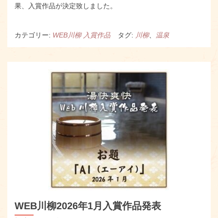
果、入賞作品が決定致しました。
カテゴリー:
WEB川柳 入賞作品
タグ:
川柳
、
温泉
WEB川柳2026年1月入賞作品発表