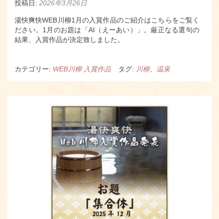
投稿日:
2026年3月26日
湯快爽快WEB川柳1月の入賞作品のご紹介はこちらをご覧く
ださい。1月のお題は「AI（えーあい）」。厳正なる選句の
結果、入賞作品が決定致しました。
カテゴリー:
WEB川柳 入賞作品
タグ:
川柳
、
温泉