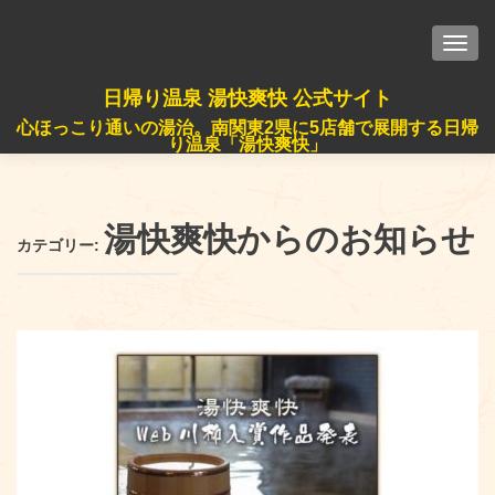
TOGG
日帰り温泉 湯快爽快 公式サイト
心ほっこり通いの湯治。南関東2県に5店舗で展開する日帰
り温泉「湯快爽快」
湯快爽快からのお知らせ
カテゴリー:
投
稿
ナ
ビ