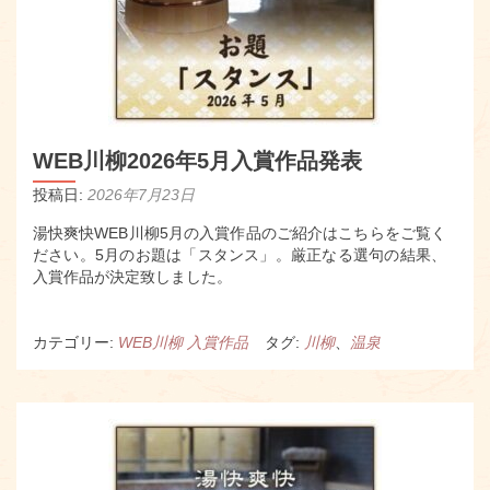
ゲ
ー
シ
ョ
ン
WEB川柳2026年5月入賞作品発表
投稿日:
2026年7月23日
湯快爽快WEB川柳5月の入賞作品のご紹介はこちらをご覧く
ださい。5月のお題は「スタンス」。厳正なる選句の結果、
入賞作品が決定致しました。
カテゴリー:
WEB川柳 入賞作品
タグ:
川柳
、
温泉