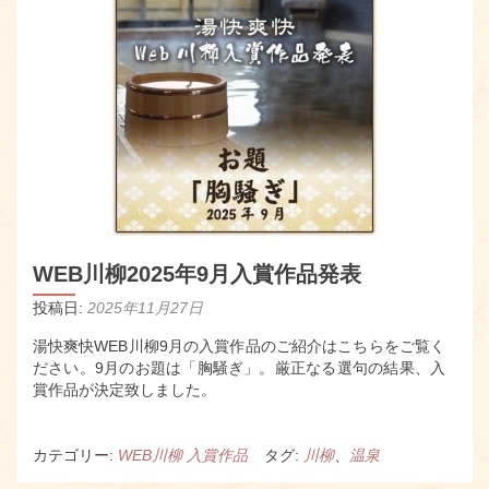
WEB川柳2025年9月入賞作品発表
投稿日:
2025年11月27日
湯快爽快WEB川柳9月の入賞作品のご紹介はこちらをご覧く
ださい。9月のお題は「胸騒ぎ」。厳正なる選句の結果、入
賞作品が決定致しました。
カテゴリー:
WEB川柳 入賞作品
タグ:
川柳
、
温泉