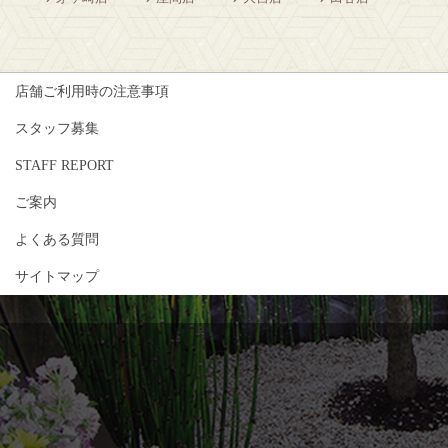
店舗ご利用時の注意事項
スタッフ募集
STAFF REPORT
ご案内
よくある質問
サイトマップ