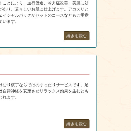
くことにより、血行促進、冷え症改善、美肌に効
があり、若々しいお肌に仕上げます。アカスリと
ェイシャルパックがセットのコースなどもご用意
ています。
続きを読む
けむり横丁ならではのゆったりサービスです。足
は自律神経を安定させリラックス効果を生むとも
われます。
続きを読む