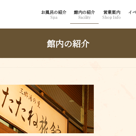
お風呂の紹介
館内の紹介
営業案内
イ
Spa
Facility
Shop Info
館内の紹介