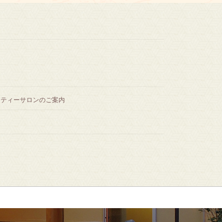
ーティーサロンのご案内