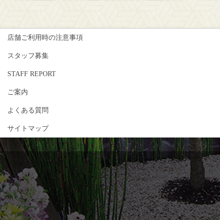
店舗ご利用時の注意事項
スタッフ募集
STAFF REPORT
ご案内
よくある質問
サイトマップ