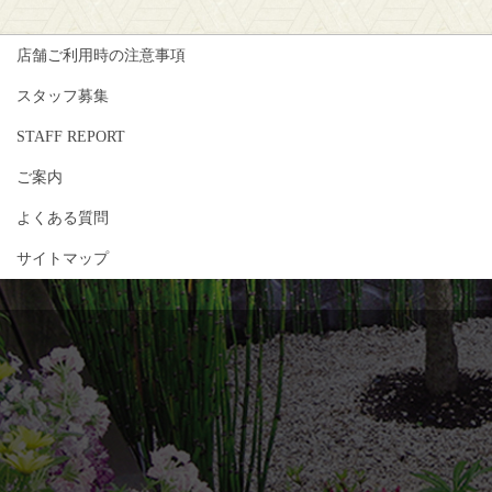
店舗ご利用時の注意事項
スタッフ募集
STAFF REPORT
ご案内
よくある質問
サイトマップ