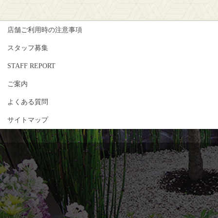
店舗ご利用時の注意事項
スタッフ募集
STAFF REPORT
ご案内
よくある質問
サイトマップ