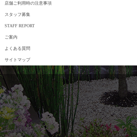
店舗ご利用時の注意事項
スタッフ募集
STAFF REPORT
ご案内
よくある質問
サイトマップ