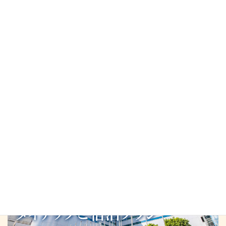
お盆期間の営業のご案内
2026年7月21日
8月の薬湯カレンダー
2026年8月3日
週替わりランチ
2026年8月2日