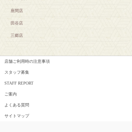
座間店
田谷店
三郷店
店舗ご利用時の注意事項
スタッフ募集
STAFF REPORT
ご案内
よくある質問
サイトマップ