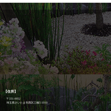
【住所】
〒331-0052
埼玉県さいたま市西区三橋5-1010