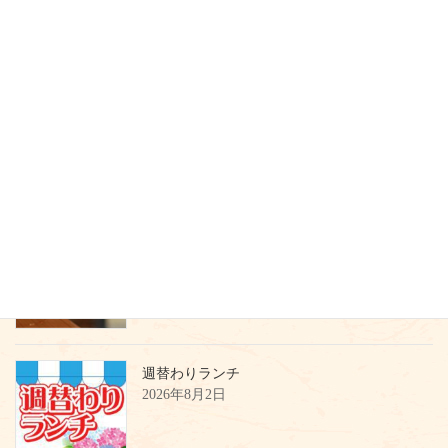
最近の投稿
お盆期間の営業のご案内
2026年7月21日
8月の薬湯カレンダー
2026年8月3日
週替わりランチ
2026年8月2日