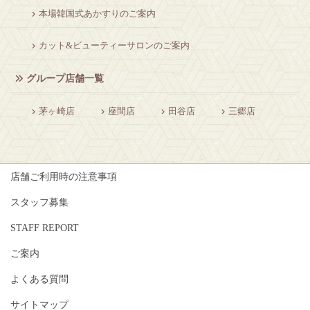
本場韓国式あかすりのご案内
カット&ビューティーサロンのご案内
グループ店舗一覧
茅ヶ崎店
座間店
田谷店
三郷店
店舗ご利用時の注意事項
スタッフ募集
STAFF REPORT
ご案内
よくある質問
サイトマップ