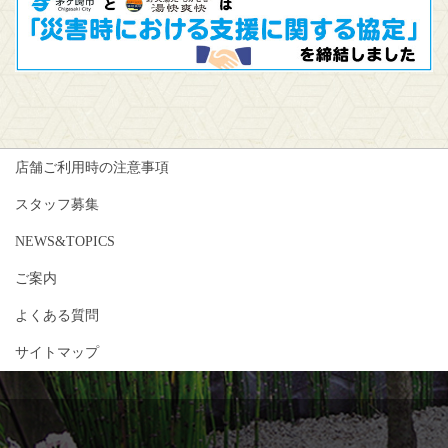
店舗ご利用時の注意事項
スタッフ募集
NEWS&TOPICS
ご案内
よくある質問
サイトマップ