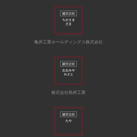
亀井工業ホールディングス株式会社
株式会社島村工業