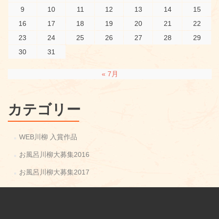
9
10
11
12
13
14
15
16
17
18
19
20
21
22
23
24
25
26
27
28
29
30
31
« 7月
カテゴリー
WEB川柳 入賞作品
お風呂川柳大募集2016
お風呂川柳大募集2017