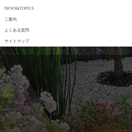
NEWS&TOPICS
ご案内
よくある質問
サイトマップ