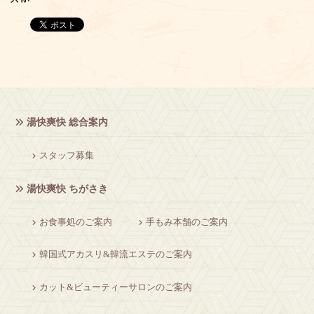
湯快爽快 総合案内
スタッフ募集
湯快爽快 ちがさき
お食事処のご案内
手もみ本舗のご案内
韓国式アカスリ&韓流エステのご案内
カット&ビューティーサロンのご案内