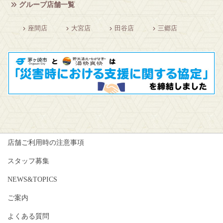
グループ店舗一覧
座間店
大宮店
田谷店
三郷店
店舗ご利用時の注意事項
スタッフ募集
NEWS&TOPICS
ご案内
よくある質問