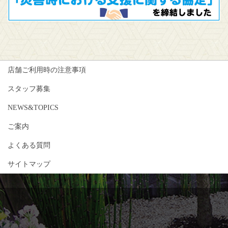
店舗ご利用時の注意事項
スタッフ募集
NEWS&TOPICS
ご案内
よくある質問
サイトマップ