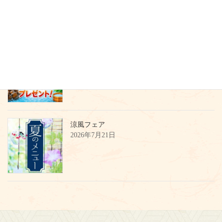
湯快爽快アプリスタンプ集めて、招待券をGE
Tしよう！
2026年7月21日
涼風フェア
2026年7月21日