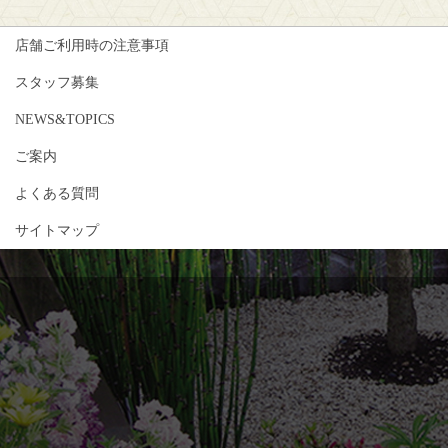
店舗ご利用時の注意事項
スタッフ募集
NEWS&TOPICS
ご案内
よくある質問
サイトマップ