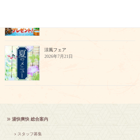
湯快爽快アプリスタンプ集めて、招待券をGE
Tしよう！
2026年7月21日
涼風フェア
2026年7月21日
湯快爽快 総合案内
スタッフ募集